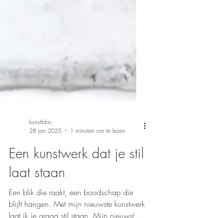
kunstbloc
28 jan 2025
1 minuten om te lezen
Een kunstwerk dat je stil
laat staan
Een blik die raakt, een boodschap die