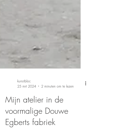
kunstbloc
25 mrt 2024
2 minuten om te lezen