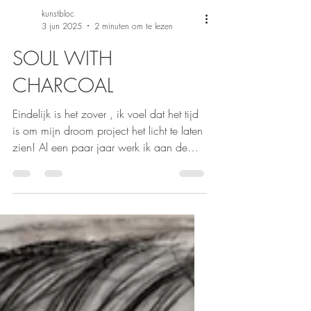
kunstbloc
3 jun 2025
2 minuten om te lezen
SOUL WITH
CHARCOAL
Eindelijk is het zover , ik voel dat het tijd
is om mijn droom project het licht te laten
zien! Al een paar jaar werk ik aan de
basis...