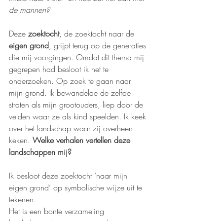
de mannen?
Deze 
zoektocht
, de zoektocht naar de 
eigen grond
, grijpt terug op de generaties 
die mij voorgingen. Omdat dit thema mij 
gegrepen had besloot ik het te 
onderzoeken. Op zoek te gaan naar 
mijn grond. Ik bewandelde de zelfde 
straten als mijn grootouders, liep door de 
velden waar ze als kind speelden. Ik keek 
over het landschap waar zij overheen 
keken. 
Welke verhalen vertellen deze 
landschappen mij?
Ik besloot deze zoektocht ‘naar mijn 
eigen grond’ op symbolische wijze uit te 
tekenen.
Het is een bonte verzameling 