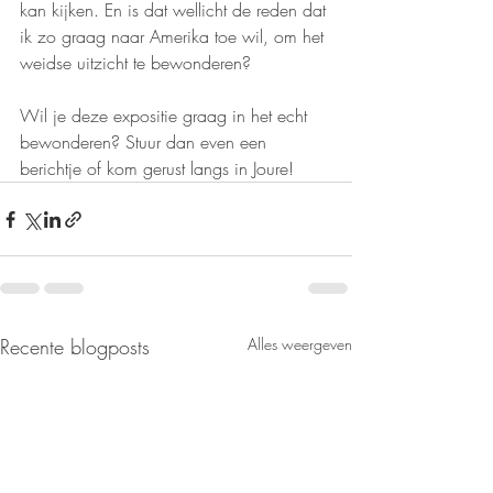
kan kijken. En is dat wellicht de reden dat 
ik zo graag naar Amerika toe wil, om het 
weidse uitzicht te bewonderen?
Wil je deze expositie graag in het echt 
bewonderen? Stuur dan even een 
berichtje of kom gerust langs in Joure!
Recente blogposts
Alles weergeven