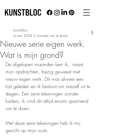
kunstbloc
6 mei 2024
2 minuten om te lezen
Nieuwe serie eigen werk.
Wat is mijn grond?
De afgelopen maanden ben ik,  naast 
mijn opdrachten, bezig geweest met 
nieuw eigen werk. Dit was alweer een 
tijd geleden en ik besloot om mezelf uit te 
dagen. Een serie tekeningen zonder 
kaders, ik vind dit altijd enorm spannend 
om te doen.
Met deze serie tekeningen heb ik mij 
gericht op mijn roots.