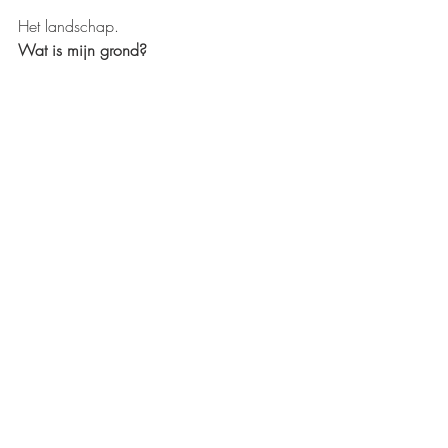
Het landschap.
Wat is mijn grond?