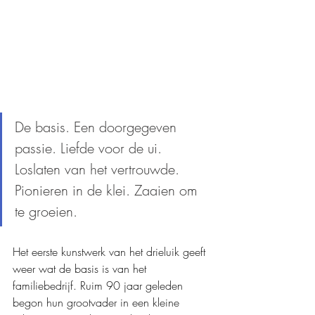
De basis. Een doorgegeven 
passie. Liefde voor de ui. 
Loslaten van het vertrouwde. 
Pionieren in de klei. Zaaien om 
te groeien.
Het eerste kunstwerk van het drieluik geeft 
weer wat de basis is van het 
familiebedrijf. Ruim 90 jaar geleden 
begon hun grootvader in een kleine 