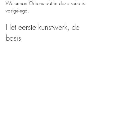
Waterman Onions dat in deze serie is 
vastgelegd.
Het eerste kunstwerk, de 
basis