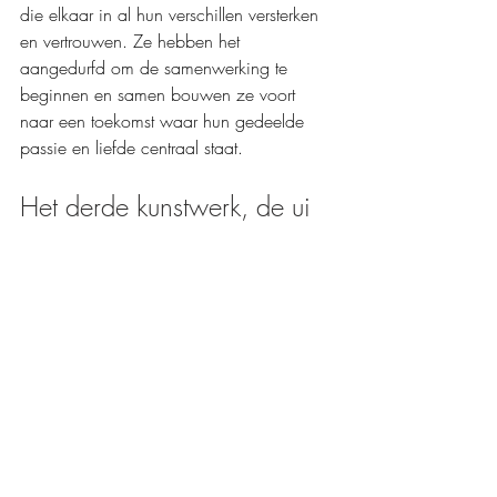
die elkaar in al hun verschillen versterken 
en vertrouwen. Ze hebben het 
aangedurfd om de samenwerking te 
beginnen en samen bouwen ze voort 
naar een toekomst waar hun gedeelde 
passie en liefde centraal staat.
Het derde kunstwerk, de ui