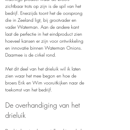
zichtbaar trots op zijn is de spil van het 
bedrijf. Enerzijds toont het de oorsprong 
die in Zeeland ligt, bij grootvader en 
vader Waterman. Aan de andere kant 
laat de perfectie in het eindproduct zien 
hoeveel kansen er zijn voor ontwikkeling 
en innovatie binnen Waterman Onions. 
Daarmee is de cirkel rond.
Met dit deel van het drieluik wil ik laten 
zien waar het mee begon en hoe de 
broers Erik en Wim vooruitkijken naar de 
toekomst van het bedrijf.
De overhandiging van het 
drieluik