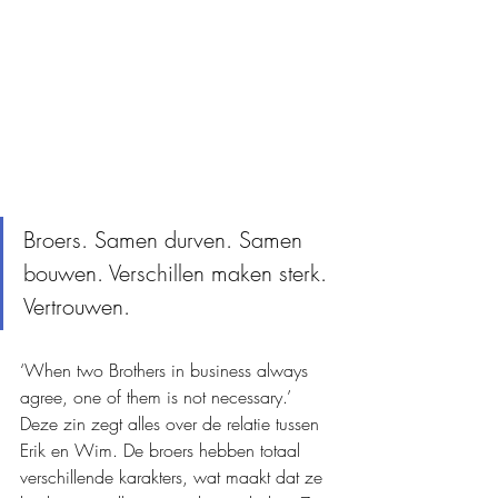
Broers. Samen durven. Samen 
bouwen. Verschillen maken sterk. 
Vertrouwen.
‘When two Brothers in business always 
agree, one of them is not necessary.’ 
Deze zin zegt alles over de relatie tussen 
Erik en Wim. De broers hebben totaal 
verschillende karakters, wat maakt dat ze 