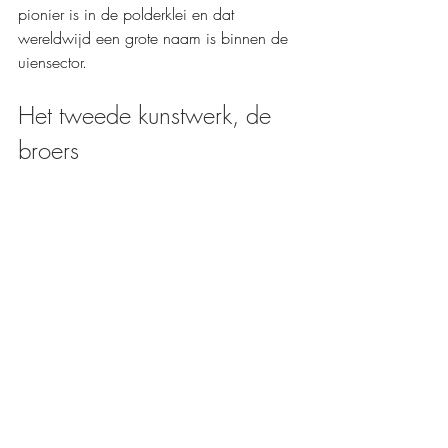
pionier is in de polderklei en dat 
wereldwijd een grote naam is binnen de 
uiensector.
Het tweede kunstwerk, de 
broers