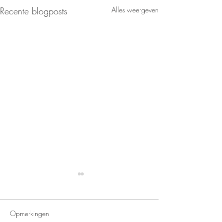
Recente blogposts
Alles weergeven
Opmerkingen