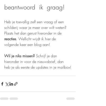
beantwoord  ik  graag!
Heb je toevallig zelf een vraag of een 
schilderij waar je meer over wilt weten? 
Plaats het dan gerust hieronder in de 
reacties
. Wellicht wijdt ik hier de 
volgende keer een blog aan!
Wil je niks missen? 
Schrijf je dan 
hieronder in voor de nieuwsbrief, dan 
heb je als eerste de updates in je mailbox!