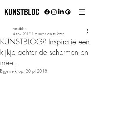
kunstbloc
4 nov 2017
1 minuten om te lezen
KUNSTBLOG? Inspiratie een
kijkje achter de schermen en
meer..
Bijgewerkt op:
20 jul 2018