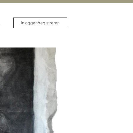
Inloggen/registreren