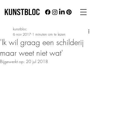
kunstbloc
6 nov 2017
1 minuten om te lezen
'Ik wil graag een schilderij
maar weet niet wat'
Bijgewerkt op:
20 jul 2018