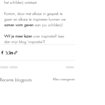
het schilderij ontstaat.
Kortom, door met elkaar in gesprek te 
gaan en elkaar te inspireren kunnen we 
samen vorm geven
 aan jou schilderij!
Wil je meer lezen
 over inspiratie? Lees 
dan mijn blog 'inspiratie'?
Recente blogposts
Alles weergeven